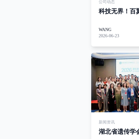
公司动态
科技无界！百
流的朝鲜友人
WANG
2026-06-23
新闻资讯
湖北省遗传学