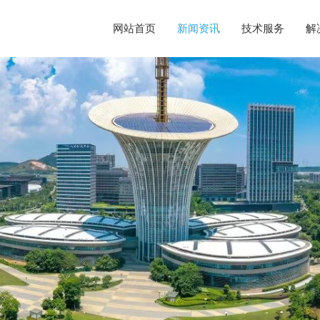
网站首页
新闻资讯
技术服务
解