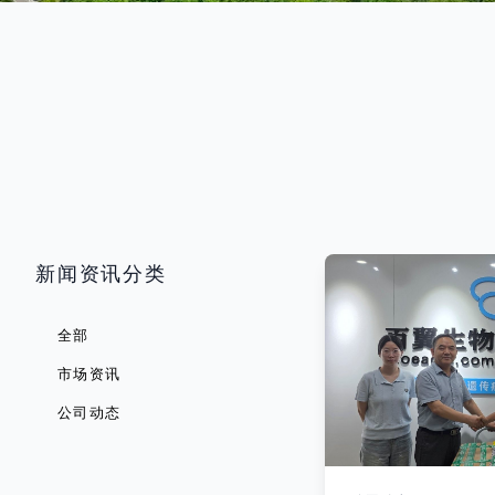
新闻资讯分类
全部
市场资讯
公司动态