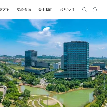
决方案
实验资源
关于我们
联系我们