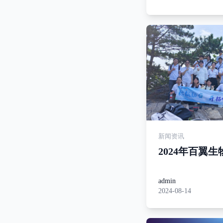
新闻资讯
2024年百翼
团建活动
admin
2024-08-14