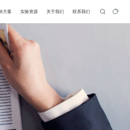
决方案
实验资源
关于我们
联系我们