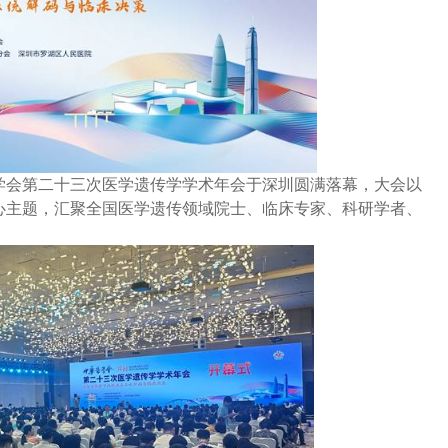
学会第二十三次医学遗传学学术年会于深圳圆满落幕，大会以
心主题，汇聚全国医学遗传领域院士、临床专家、科研学者、
。