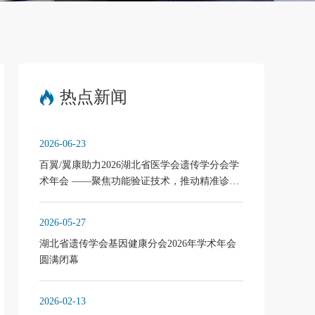
热点新闻
2026-06-23
百翼/翼康助力2026湖北省医学会遗传学分会学
术年会 ——聚焦功能验证技术，推动精准诊疗
发展
2026-05-27
湖北省遗传学会基因健康分会2026年学术年会
圆满闭幕
2026-02-13