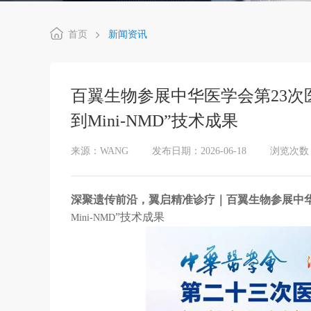
首页
新闻资讯
百翼生物参展中华医学会第23次医学
到Mini-NMD”技术成果
来源：WANG
发布日期：2026-06-18
浏览次数
深聚遗传前沿，翼启精准诊疗｜百翼生物参展中
”技术成果
Mini-NMD