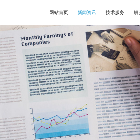
网站首页
新闻资讯
技术服务
解