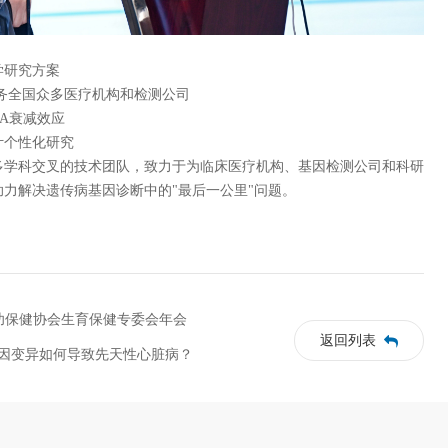
学研究方案
，服务全国众多医疗机构和检测公司
NA衰减效应
计个性化研究
多学科交叉的技术团队，致力于为临床医疗机构、基因检测公司和科研
力解决遗传病基因诊断中的"最后一公里"问题。
妇幼保健协会生育保健专委会年会
返回列表
基因变异如何导致先天性心脏病？