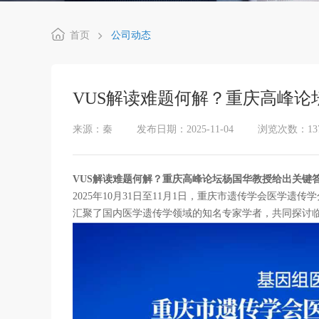
首页
公司动态
VUS解读难题何解？重庆高峰
来源：秦
发布日期：2025-11-04
浏览次数：
1
VUS解读难题何解？重庆高峰论坛杨国华教授给出关键
2025年10月31日至11月1日，重庆市遗传学会医学
汇聚了国内医学遗传学领域的知名专家学者，共同探讨