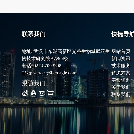
联系我们
快捷导
地址: 武汉市东湖高新区光谷生物城武汉生
网站首页
物技术研究院B7栋5楼
新闻资讯
电话: 027-87003398
技术服务
邮箱: service@bioeagle.com
解决方案
实验资源
跟随我们
关于我们
联系我们