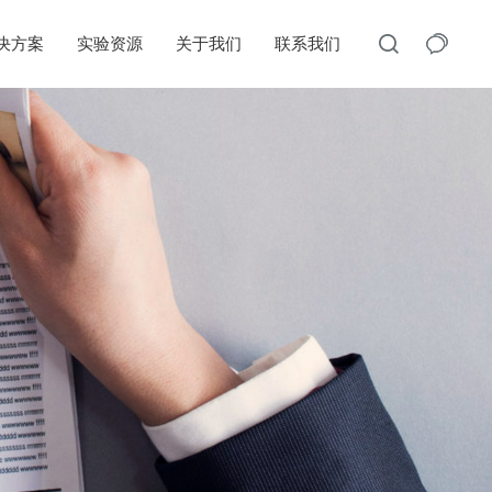
决方案
实验资源
关于我们
联系我们