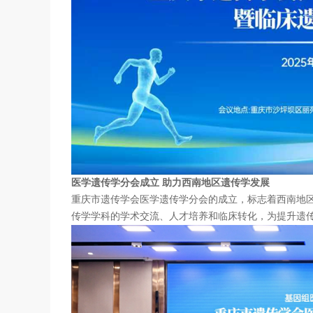
医学遗传学分会成立 助力西南地区遗传学发展
重庆市遗传学会医学遗传学分会的成立，标志着西南地
传学学科的学术交流、人才培养和临床转化，为提升遗