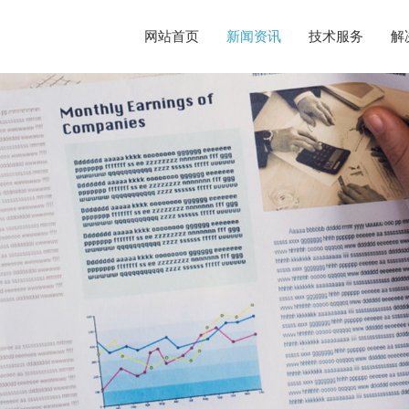
网站首页
新闻资讯
技术服务
解