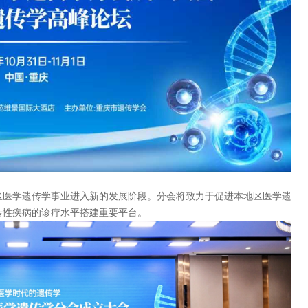
区医学遗传学事业进入新的发展阶段。分会将致力于促进本地区医学遗
传性疾病的诊疗水平搭建重要平台。